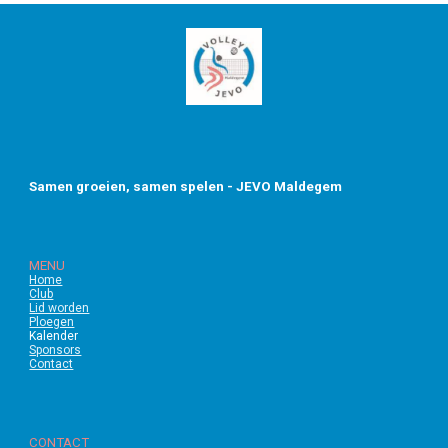
Samen groeien, samen spelen - JEVO Maldegem
MENU
Home
Club
Lid worden
Ploegen
Kalender
Sponsors
Contact
CONTACT