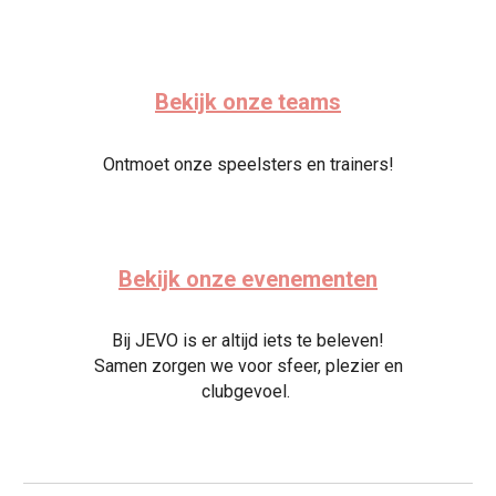
Bekijk onze teams
Ontmoet onze speelsters en trainers!
Bekijk onze evenementen
Bij JEVO is er altijd iets te beleven!
Samen zorgen we voor sfeer, plezier en
clubgevoel.