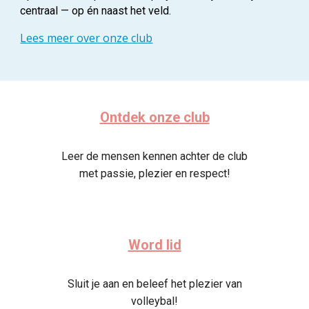
centraal — op én naast het veld.
Lees meer over onze club
Ontdek onze club
Leer de mensen kennen achter de club
met passie, plezier en respect!
Word lid
Sluit je aan en beleef het plezier van
volleybal!