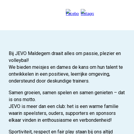
Bij JEVO
Maldegem
draait alles om
passie, plezier en
volleybal
!
We bieden meisjes en dames de kans om hun talent te
ontwikkelen in een positieve, leerrijke omgeving,
ondersteund door deskundige trainers.
Samen groeien, samen spelen en samen genieten
– dat
is ons motto.
JEVO is meer dan een club: het is een warme familie
waarin speelsters, ouders, supporters en sponsors
elkaar vinden in enthousiasme en verbondenheid!
Sportiviteit, respect en fair play
staan bij ons altijd