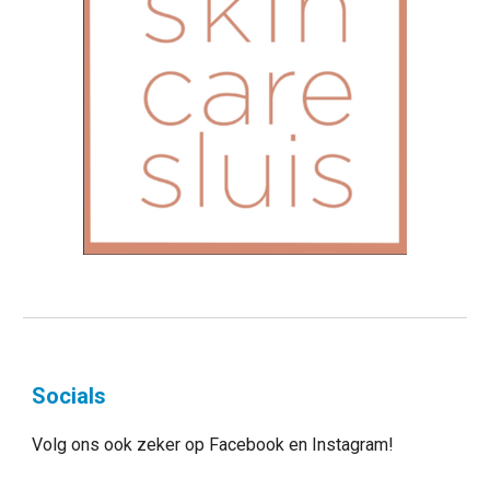
Socials
Volg ons ook zeker op Facebook en Instagram!