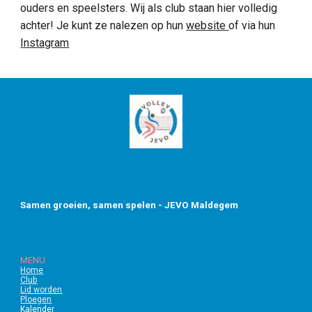
ouders en speelsters. Wij als club staan hier volledig
achter! Je kunt ze nalezen op hun
website
of via hun
Instagram
Samen groeien, samen spelen - JEVO Maldegem
MENU
Home
Club
Lid worden
Ploegen
Kalender