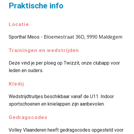
Praktische info
Locatie
Bloemestraat 36D, 9990 Maldegem
Sporthal Meos -
Trainingen en wedstrijden
Deze vind je per ploeg op Twizzit, onze clubapp voor
leden en ouders.
Kledij
Wedstrijdtruitjes beschikbaar vanaf de U11. Indoor
sportschoenen en knielappen zijn aanbevolen.
Gedragscodes
Volley Vlaanderen heeft gedragscodes opgesteld voor